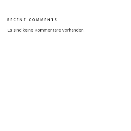
RECENT COMMENTS
Es sind keine Kommentare vorhanden.