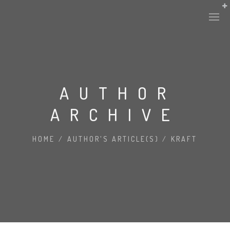
AUTHOR
ARCHIVE
HOME
/
AUTHOR'S ARTICLE(S)
/
KRAFT