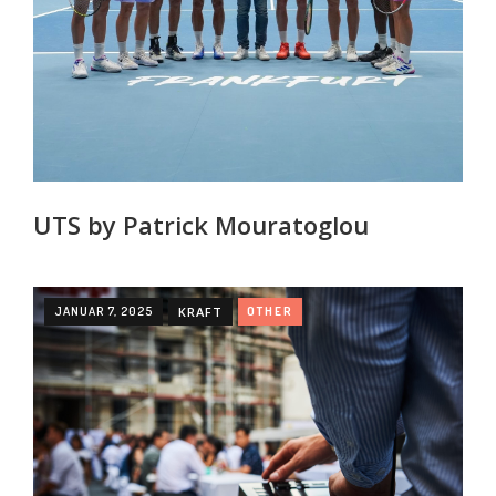
UTS by Patrick Mouratoglou
JANUAR 7, 2025
KRAFT
OTHER