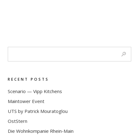
RECENT POSTS
Scenario — Vipp Kitchens
Maintower Event
UTS by Patrick Mouratoglou
OstStern
Die Wohnkompanie Rhein-Main