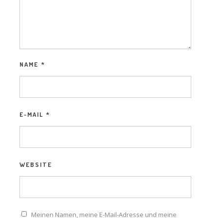
NAME
*
E-MAIL
*
WEBSITE
Meinen Namen, meine E-Mail-Adresse und meine