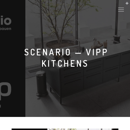
SCENARIO — VIPP
KITCHENS