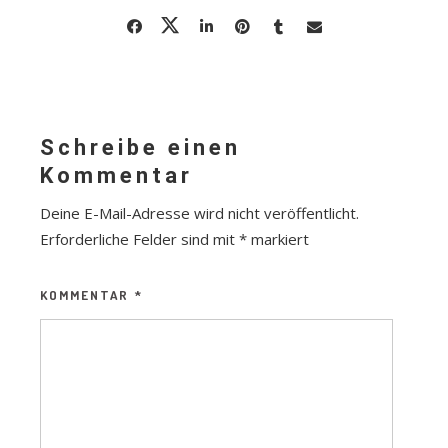
Schreibe einen
Kommentar
Deine E-Mail-Adresse wird nicht veröffentlicht.
Erforderliche Felder sind mit
*
markiert
KOMMENTAR
*