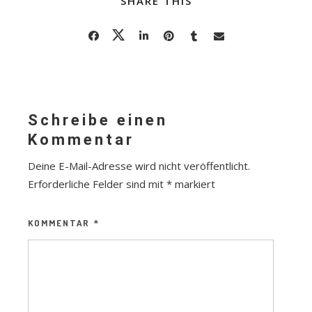
SHARE THIS
Schreibe einen
Kommentar
Deine E-Mail-Adresse wird nicht veröffentlicht.
Erforderliche Felder sind mit
*
markiert
KOMMENTAR
*