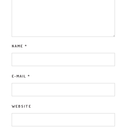
NAME
*
E-MAIL
*
WEBSITE