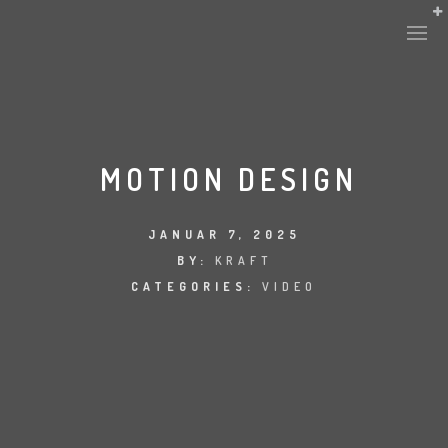
MOTION DESIGN
JANUAR 7, 2025
BY:
KRAFT
CATEGORIES:
VIDEO