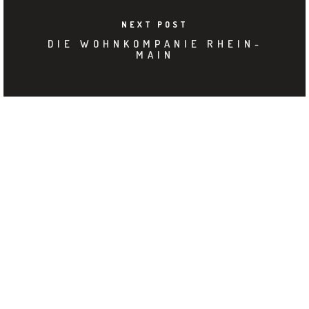
NEXT POST
DIE WOHNKOMPANIE RHEIN-
MAIN